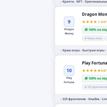
✓
Крипта
✓
NFT
✓
Оригинальны
Dragon Mo
9
★
★
★
★
★
8.6/
Dragon
🎁 100% на п
Money
Краш-игры
✓
Краш-игры
✓
Быстрые игры
✓
Play Fortun
10
★
★
★
★
★
9.0/
Play
🎁 100% на пе
Fortuna
225 фриспинов
✓
225 фриспинов
✓
Кэшбэк
✓
Liv