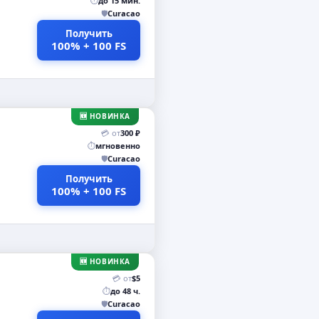
⏱
до 15 мин.
🛡
Curacao
Получить
100% + 100 FS
🆕 НОВИНКА
💳 от
300 ₽
⏱
мгновенно
🛡
Curacao
Получить
100% + 100 FS
🆕 НОВИНКА
💳 от
$5
⏱
до 48 ч.
🛡
Curacao