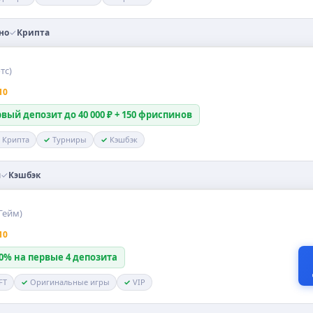
но
✓
Крипта
тс)
10
рвый депозит до 40 000 ₽ + 150 фриспинов
Крипта
Турниры
Кэшбэк
ы
✓
Кэшбэк
Гейм)
10
60% на первые 4 депозита
FT
Оригинальные игры
VIP