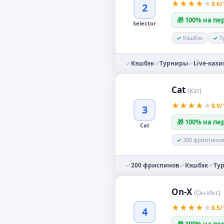
★
★
★
★
★
8.6/
2
🎁 100% на п
Selector
Кэшбэк
Т
✓
Кэшбэк
✓
Турниры
✓
Live-кази
Cat
(Кэт)
★
★
★
★
★
8.9/
3
🎁 100% на п
Cat
200 фриспинов
✓
200 фриспинов
✓
Кэшбэк
✓
Ту
On-X
(Он-Икс)
★
★
★
★
★
8.5/
4