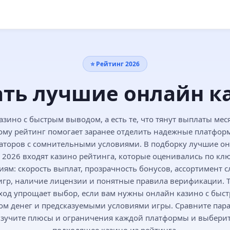
⭐ Рейтинг 2026
ать лучшие онлайн ка
казино с быстрым выводом, а есть те, что тянут выплаты мес
ому рейтинг помогает заранее отделить надежные платфор
аторов с сомнительными условиями. В подборку лучшие о
 2026 входят казино рейтинга, которые оценивались по к
иям: скорость выплат, прозрачность бонусов, ассортимент с
-игр, наличие лицензии и понятные правила верификации. 
ход упрощает выбор, если вам нужны онлайн казино с быс
м денег и предсказуемыми условиями игры. Сравните пар
зучите плюсы и ограничения каждой платформы и выбери