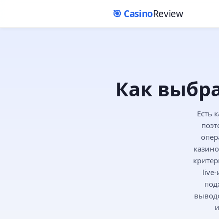
🎯 Casino
Review
Как выбр
Есть 
поэт
опер
казино
критер
live
под
выводо
и