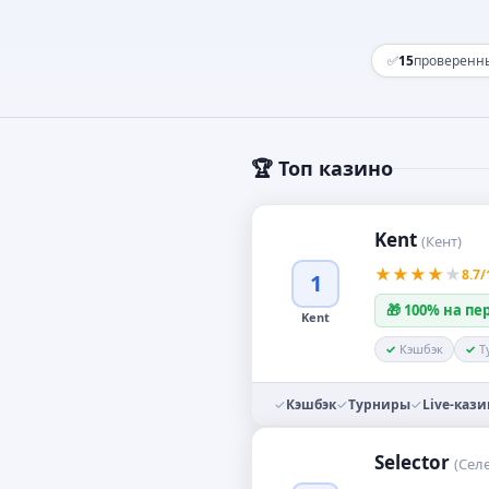
✅
15
проверенны
🏆 Топ казино
Kent
(Кент)
★
★
★
★
★
8.7/
1
🎁 100% на п
Kent
Кэшбэк
Т
✓
Кэшбэк
✓
Турниры
✓
Live-кази
Selector
(Сел