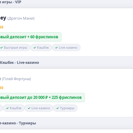
е игры
✓
VIP
ney
(Дрэгон Мани)
10
ервый депозит + 60 фриспинов
Быстрые игры
Кэшбэк
Live-казино
Кэшбэк
✓
Live-казино
a
(Плей Фортуна)
10
рвый депозит до 20 000 ₽ + 225 фриспинов
Кэшбэк
Live-казино
Турниры
e-казино
✓
Турниры