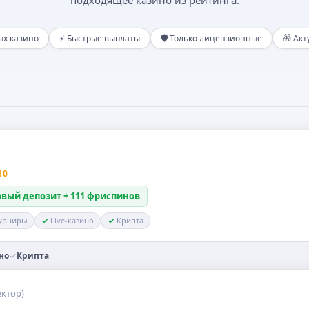
подходящее казино из рейтинга.
х казино
⚡ Быстрые выплаты
🛡 Только лицензионные
🎁 Ак
10
ервый депозит + 111 фриспинов
урниры
Live-казино
Крипта
но
✓
Крипта
ектор)