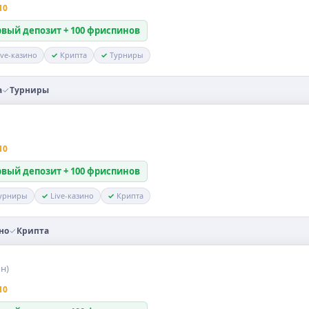
10
ервый депозит + 100 фриспинов
ive-казино
Крипта
Турниры
а
✓
Турниры
10
ервый депозит + 100 фриспинов
урниры
Live-казино
Крипта
но
✓
Крипта
н)
10